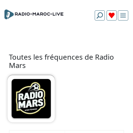
Toutes les fréquences de Radio
Mars