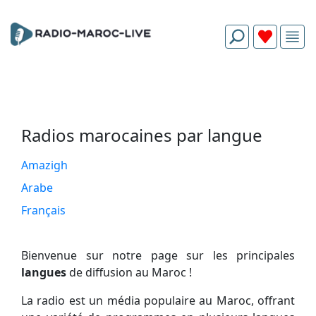
Radios marocaines par langue
Amazigh
Arabe
Français
Bienvenue sur notre page sur les principales
langues
de diffusion au Maroc !
La radio est un média populaire au Maroc, offrant