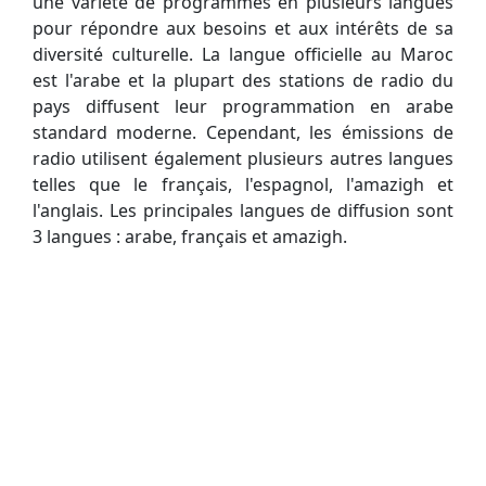
une variété de programmes en plusieurs langues
pour répondre aux besoins et aux intérêts de sa
diversité culturelle. La langue officielle au Maroc
est l'arabe et la plupart des stations de radio du
pays diffusent leur programmation en arabe
standard moderne. Cependant, les émissions de
radio utilisent également plusieurs autres langues
telles que le français, l'espagnol, l'amazigh et
l'anglais. Les principales langues de diffusion sont
3 langues : arabe, français et amazigh.