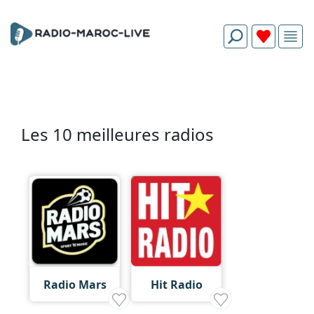
Les 10 meilleures radios
Radio Mars
Hit Radio