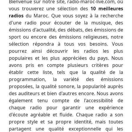
Bienvenue sur notre site, radio-maroc-live.com, où
vous trouverez une sélection des
10 meilleures
radios
du Maroc. Que vous soyez à la recherche
d'une radio pour écouter de la musique, des
émissions d'actualité, des débats, des émissions de
sport ou encore des émissions religieuses, notre
sélection répondra à tous vos besoins. Vous
pourrez ainsi découvrir les radios les plus
populaires et les plus appréciées du pays. Nous
avons pris en compte plusieurs critères pour
établir cette liste, tels que la qualité de la
programmation, la variété des émissions
proposées, la qualité sonore, la popularité auprès
des auditeurs et bien d'autres encore. Nous avons
également tenu compte de l'accessibilité de
chaque radio pour garantir une expérience
d'écoute agréable et fluide. Chaque radio a son
propre style et sa propre identité, mais toutes
partagent une qualité exceptionnelle qui les