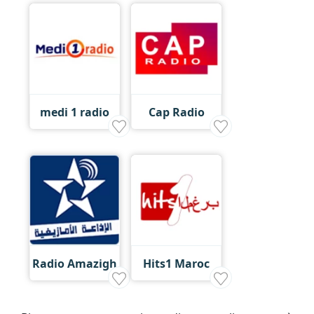
medi 1 radio
Cap Radio
Radio Amazigh
Hits1 Maroc